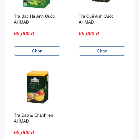
Trà Bạc Hà Anh Quốc
Trà Quế Anh Quốc
AHMAD
AHMAD
65,000 đ
65,000 đ
Chọn
Chọn
Trà Đào & Chanh leo
AHMAD
65,000 đ