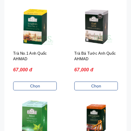
Trà No.1 Anh Quốc
Trà Bá Tước Anh Quốc
AHMAD
AHMAD
67,000 đ
67,000 đ
Chọn
Chọn