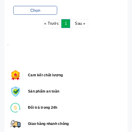
Chọn
« Trước
1
Sau »
.
Cam kết chất lượng
Sản phẩm an toàn
Đổi trả trong 24h
Giao hàng nhanh chóng