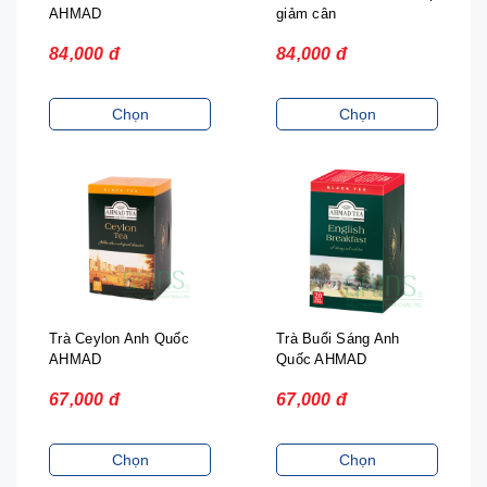
AHMAD
giảm cân
84,000 đ
84,000 đ
Chọn
Chọn
Trà Ceylon Anh Quốc
Trà Buổi Sáng Anh
AHMAD
Quốc AHMAD
67,000 đ
67,000 đ
Chọn
Chọn