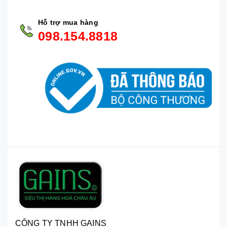
Hỗ trợ mua hàng
098.154.8818
CÔNG TY TNHH GAINS