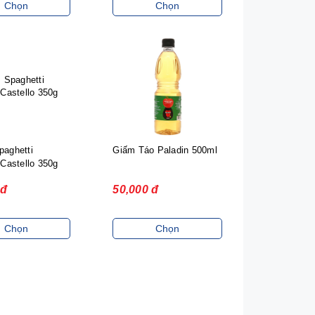
Chọn
Chọn
paghetti
Giấm Táo Paladin 500ml
 Castello 350g
 đ
50,000 đ
Chọn
Chọn