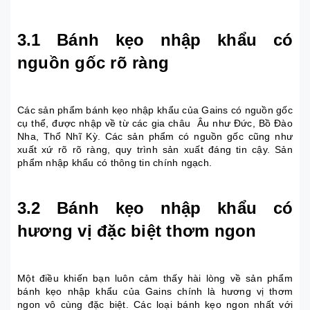
3.1 Bánh kẹo nhập khẩu có
nguồn gốc rõ ràng
Các sản phẩm bánh kẹo nhập khẩu của Gains có nguồn gốc
cụ thể, được nhập về từ các gia châu Âu như Đức, Bồ Đào
Nha, Thổ Nhĩ Kỳ. Các sản phẩm có nguồn gốc cũng như
xuất xứ rõ rõ ràng, quy trình sản xuất đáng tin cậy. Sản
phẩm nhập khẩu có thông tin chính ngạch.
3.2 Bánh kẹo nhập khẩu có
hương vị đặc biệt thơm ngon
Một điều khiến bạn luôn cảm thấy hài lòng về sản phẩm
bánh kẹo nhập khẩu của Gains chính là hương vị thơm
ngon vô cùng đặc biệt. Các loại bánh kẹo ngon nhất với