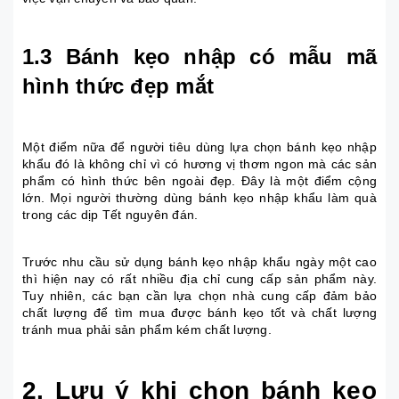
1.3 Bánh kẹo nhập có mẫu mã
hình thức đẹp mắt
Một điểm nữa để người tiêu dùng lựa chọn bánh kẹo nhập
khẩu đó là không chỉ vì có hương vị thơm ngon mà các sản
phẩm có hình thức bên ngoài đẹp. Đây là một điểm cộng
lớn. Mọi người thường dùng bánh kẹo nhập khẩu làm quà
trong các dịp Tết nguyên đán.
Trước nhu cầu sử dụng bánh kẹo nhập khẩu ngày một cao
thì hiện nay có rất nhiều địa chỉ cung cấp sản phẩm này.
Tuy nhiên, các bạn cần lựa chọn nhà cung cấp đảm bảo
chất lượng để tìm mua được bánh kẹo tốt và chất lượng
tránh mua phải sản phẩm kém chất lượng.
2. Lưu ý khi chọn bánh kẹo