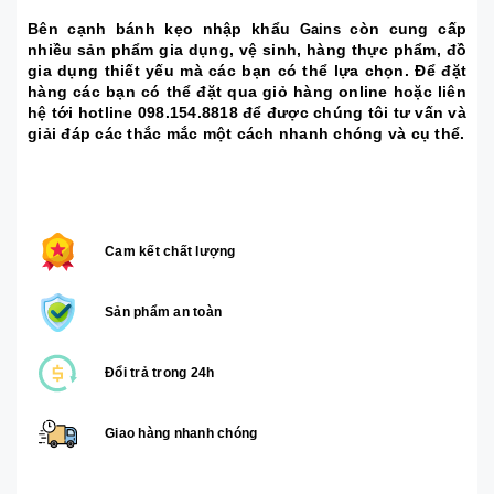
Bên cạnh bánh kẹo nhập khẩu
còn cung cấp
Gains
nhiều sản phẩm gia dụng, vệ sinh, hàng thực phẩm, đồ
gia dụng thiết yếu mà các bạn có thể lựa chọn. Để đặt
hàng các bạn có thể đặt qua giỏ hàng online hoặc liên
hệ tới hotline 098.154.8818 để được chúng tôi tư vấn và
giải đáp các thắc mắc một cách nhanh chóng và cụ thể.
Cam kết chất lượng
Sản phẩm an toàn
Đổi trả trong 24h
Giao hàng nhanh chóng