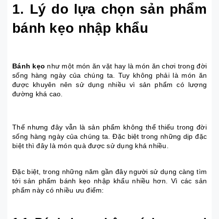
1. Lý do lựa chọn sản phẩm
bánh kẹo nhập khẩu
Bánh kẹo
như một món ăn vặt hay là món ăn chơi trong đời
sống hàng ngày của chúng ta. Tuy không phải là món ăn
được khuyên nên sử dụng nhiều vì sản phẩm có lượng
đường khá cao.
Thế nhưng đây vẫn là sản phẩm không thể thiếu trong đời
sống hàng ngày của chúng ta. Đặc biệt trong những dịp đặc
biệt thì đây là món quà được sử dụng khá nhiều.
Đặc biệt, trong những năm gần đây người sử dụng càng tìm
tới sản phẩm bánh kẹo nhập khẩu nhiều hơn. Vì các sản
phẩm này có nhiều ưu điểm: