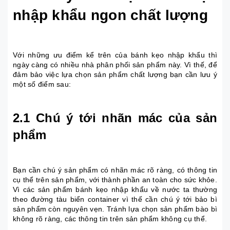
nhập khẩu ngon chất lượng
Với những ưu điểm kể trên của bánh kẹo nhập khẩu thì
ngày càng có nhiều nhà phân phối sản phẩm này. Vì thế, để
đảm bảo việc lựa chọn sản phẩm chất lượng bạn cần lưu ý
một số điểm sau:
2.1 Chú ý tới nhãn mác của sản
phẩm
Bạn cần chú ý sản phẩm có nhãn mác rõ ràng, có thông tin
cụ thể trên sản phẩm, với thành phần an toàn cho sức khỏe.
Vì các sản phẩm bánh kẹo nhập khẩu về nước ta thường
theo đường tàu biển container vì thế cần chú ý tới bảo bì
sản phẩm còn nguyên vẹn. Tránh lựa chọn sản phẩm bào bì
không rõ ràng, các thông tin trên sản phẩm không cụ thể.