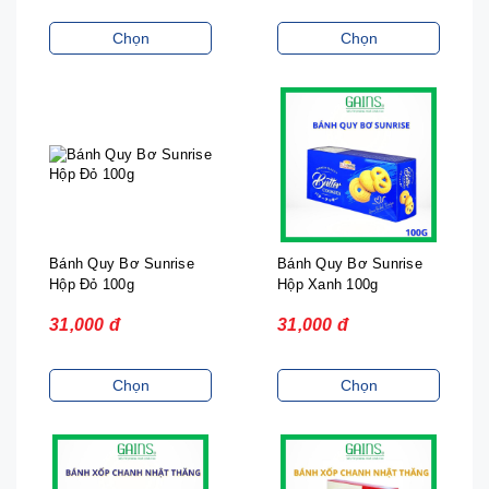
Chọn
Chọn
Bánh Quy Bơ Sunrise
Bánh Quy Bơ Sunrise
Hộp Đỏ 100g
Hộp Xanh 100g
31,000 đ
31,000 đ
Chọn
Chọn