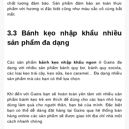
chất lượng đảm bảo. Sản phẩm đảm bảo an toàn thực
phẩm với hương vị đặc biệt cũng như màu sắc vô cùng bắt
mắt.
3.3 Bánh kẹo nhập khẩu nhiều
sản phẩm đa dạng
Các sản phẩm
bánh kẹo nhập khẩu ngon
ở Gains đa
dạng với nhiều sản phẩm bánh quy bơ, bánh quy socola,
các loại kẹo trái cây, kẹo sữa, kẹo caramel… Đa dạng nhiều
sản phẩm mà các bạn có thể lựa chọn.
Khi đến với Gains bạn sẽ hoàn toàn yên tâm với nhiều sản
phẩm bánh kẹo trẻ em thích để dùng cho các bạn nhỏ hay
dùng làm quà cho người thân, bạn bè của mình. Đặc biệt
bạn có thể dễ dàng đặt hàng tại Gains qua hệ thống bán
hàng online các sản phẩm sẽ được giao tới địa chỉ nhà một
cách nhanh chóng.