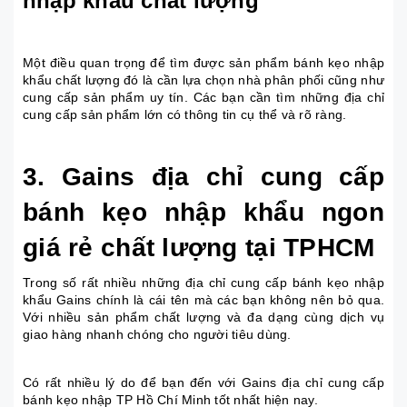
nhập khẩu chất lượng
Một điều quan trọng để tìm được sản phẩm bánh kẹo nhập
khẩu chất lượng đó là cần lựa chọn nhà phân phối cũng như
cung cấp sản phẩm uy tín. Các bạn cần tìm những địa chỉ
cung cấp sản phẩm lớn có thông tin cụ thể và rõ ràng.
3. Gains địa chỉ cung cấp
bánh kẹo nhập khẩu ngon
giá rẻ chất lượng tại TPHCM
Trong số rất nhiều những địa chỉ cung cấp bánh kẹo nhập
khẩu Gains chính là cái tên mà các bạn không nên bỏ qua.
Với nhiều sản phẩm chất lượng và đa dạng cùng dịch vụ
giao hàng nhanh chóng cho người tiêu dùng.
Có rất nhiều lý do để bạn đến với Gains địa chỉ cung cấp
bánh kẹo nhập TP Hồ Chí Minh tốt nhất hiện nay.