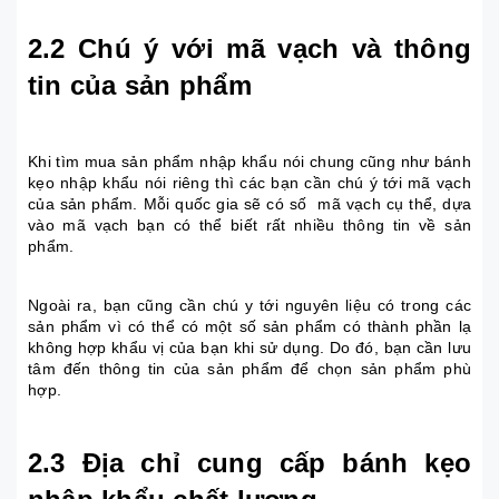
2.2 Chú ý với mã vạch và thông
tin của sản phẩm
Khi tìm mua sản phẩm nhập khẩu nói chung cũng như bánh
kẹo nhập khẩu nói riêng thì các bạn cần chú ý tới mã vạch
của sản phẩm. Mỗi quốc gia sẽ có số mã vạch cụ thể, dựa
vào mã vạch bạn có thể biết rất nhiều thông tin về sản
phẩm.
Ngoài ra, bạn cũng cần chú y tới nguyên liệu có trong các
sản phẩm vì có thể có một số sản phẩm có thành phần lạ
không hợp khẩu vị của bạn khi sử dụng. Do đó, bạn cần lưu
tâm đến thông tin của sản phẩm để chọn sản phẩm phù
hợp.
2.3 Địa chỉ cung cấp bánh kẹo