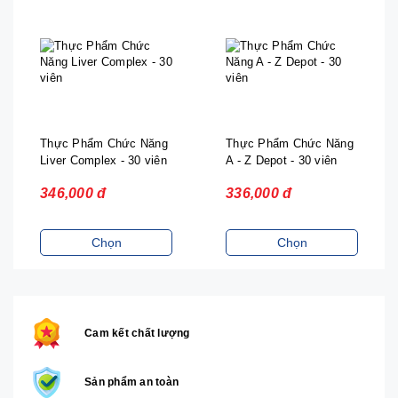
Thực Phẩm Chức Năng
Thực Phẩm Chức Năng
Liver Complex - 30 viên
A - Z Depot - 30 viên
346,000 đ
336,000 đ
Chọn
Chọn
Cam kết chất lượng
Sản phẩm an toàn