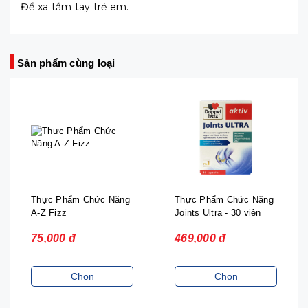
Để xa tầm tay trẻ em.
Sản phẩm cùng loại
Thực Phẩm Chức Năng
Thực Phẩm Chức Năng
A-Z Fizz
Joints Ultra - 30 viên
75,000 đ
469,000 đ
Chọn
Chọn