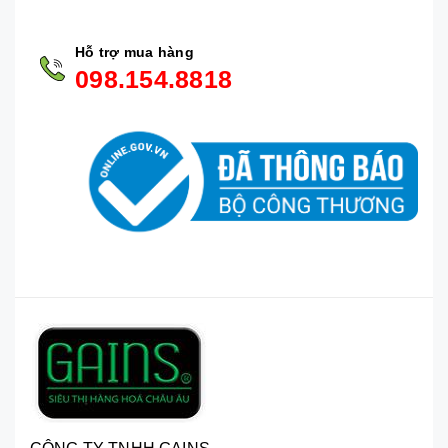
Hỗ trợ mua hàng
098.154.8818