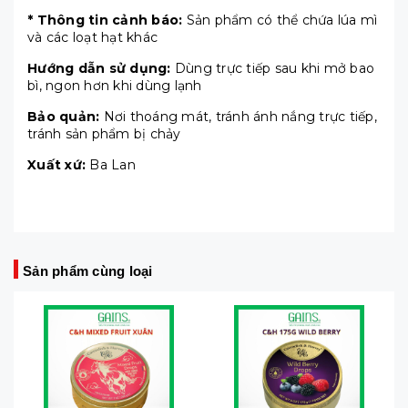
* Thông tin cảnh báo:
Sản phẩm có thể chứa lúa mì
và các loạt hạt khác
Hướng dẫn sử dụng:
Dùng trực tiếp sau khi mở bao
bì, ngon hơn khi dùng lạnh
Bảo quản:
Nơi thoáng mát, tránh ánh nắng trực tiếp,
tránh sản phẩm bị chảy
Xuất xứ:
Ba Lan
Sản phẩm cùng loại