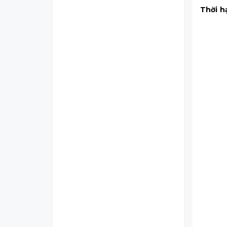
Thời h