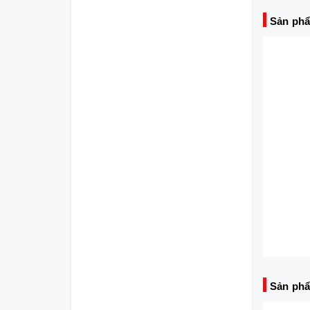
Sản phẩ
Sản phẩ