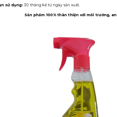
ạn sử dụng:
30 tháng kể từ ngày sản xuất.
Sản phẩm 100% thân thiện với môi trường, an