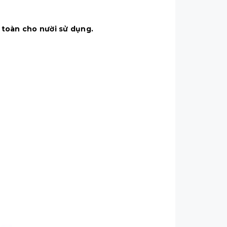
 toàn cho nười sử dụng.