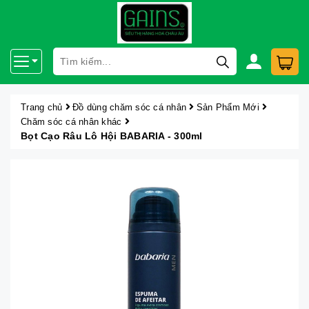
Trang chủ
Đồ dùng chăm sóc cá nhân
Sản Phẩm Mới
Chăm sóc cá nhân khác
Bọt Cạo Râu Lô Hội BABARIA - 300ml