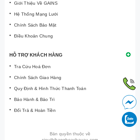
Giới Thiệu Về GAINS
Hệ Thống Mạng Lưới
Chính Sách Bảo Mật
Điều Khoản Chung
HỖ TRỢ KHÁCH HÀNG
Tra Cứu Hoá Đơn
Chính Sách Giao Hàng
Quy Định & Hình Thức Thanh Toán
Bảo Hành & Bảo Trì
Đổi Trả & Hoàn Tiền
Bản quyền thuộc về
sieuthihanghoachauau.com
|