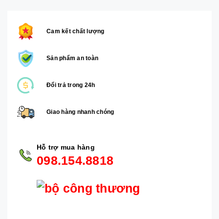
Cam kết chất lượng
Sản phẩm an toàn
Đổi trả trong 24h
Giao hàng nhanh chóng
Hỗ trợ mua hàng
098.154.8818