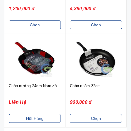
1,200,000 đ
4,380,000 đ
Chọn
Chọn
Chảo nướng 24cm Nora đỏ
Chảo nhôm 32cm
Liên Hệ
960,000 đ
Hết Hàng
Chọn