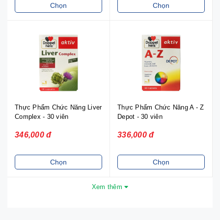
Chọn
Chọn
Thực Phẩm Chức Năng Liver
Thực Phẩm Chức Năng A - Z
Complex - 30 viên
Depot - 30 viên
346,000 đ
336,000 đ
Chọn
Chọn
Xem thêm